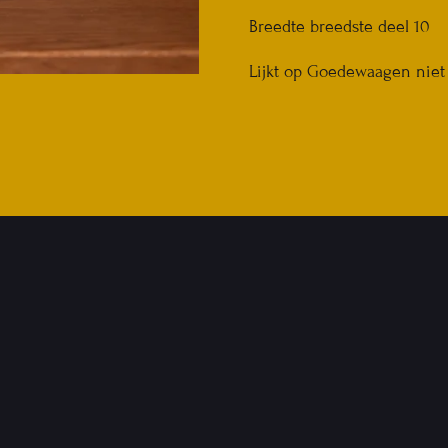
Breedte breedste deel 10
Lijkt op Goedewaagen niet