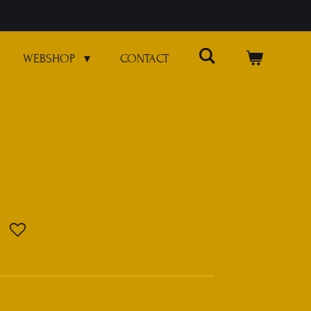
WEBSHOP
CONTACT