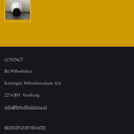
CONTACT
Bij Wilhelmina
Koningin Wilhelminalaan 524
2274 BM Voorburg
info@bijwilhelmina.nl
BEDRIJFSINFORMATIE