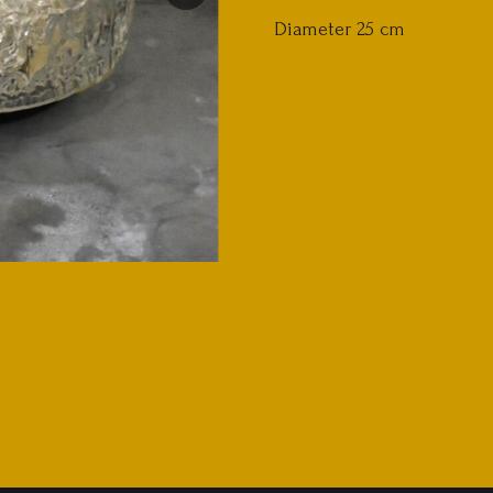
Diameter 25 cm