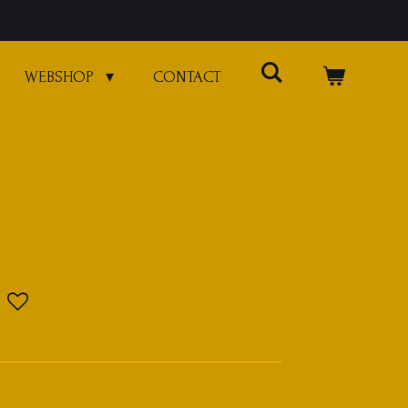
WEBSHOP
CONTACT