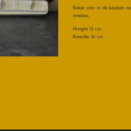
Rekje voor in de keuken me
doeken.
Hoogte 13 cm
Breedte 45 cm