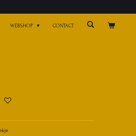
WEBSHOP
CONTACT
ekje