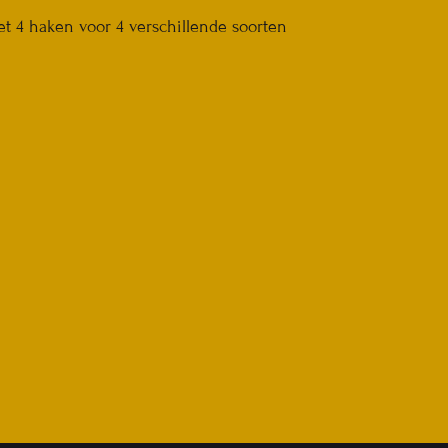
t 4 haken voor 4 verschillende soorten