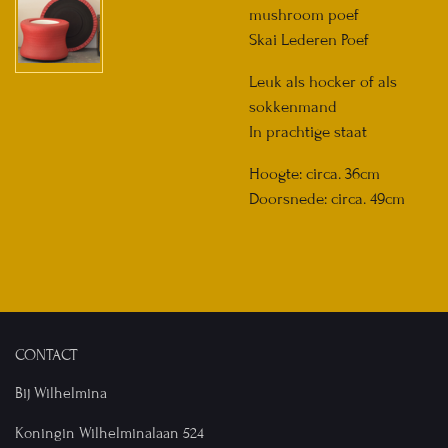
mushroom poef
Skai Lederen Poef
Leuk als hocker of als
sokkenmand
In prachtige staat
Hoogte: circa. 36cm
Doorsnede: circa. 49cm
CONTACT
Bij Wilhelmina
Koningin Wilhelminalaan 524