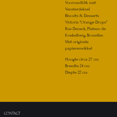
Voorraadblik met
Vensterdeksel
Biscuits & Desserts
Victoria "Orange Drops"
Rue Deneck, Plateau de
Koekelberg, Bruxelles
Met originele
papierenwikkel
Hoogte circa 27 cm
Breedte 24 cm
Diepte 22 cm
CONTACT