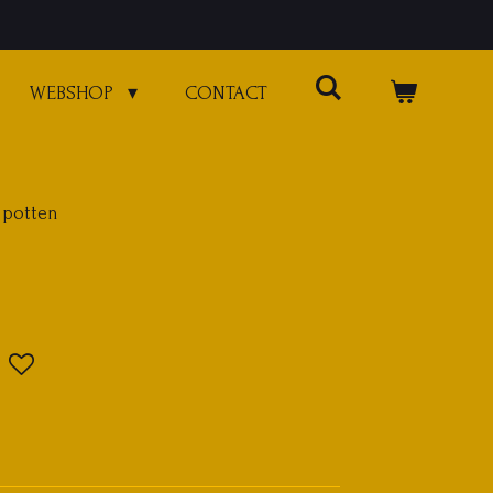
WEBSHOP
CONTACT
 potten