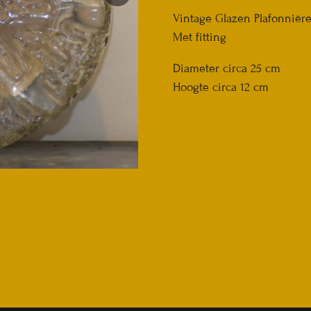
Vintage Glazen Plafonnièr
Met fitting
Diameter circa 25 cm
Hoogte circa 12 cm