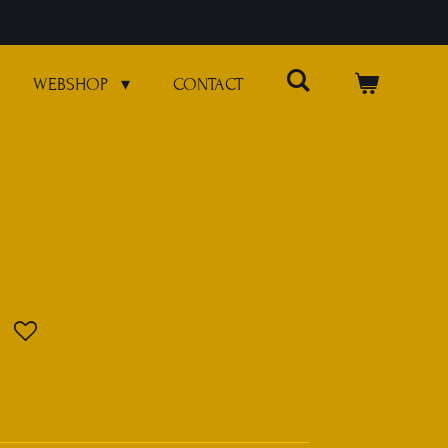
WEBSHOP
CONTACT
e