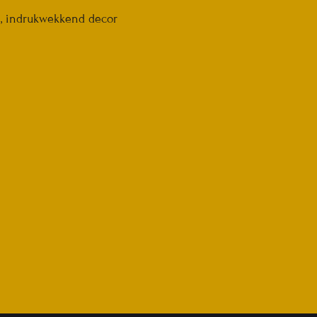
e, indrukwekkend decor